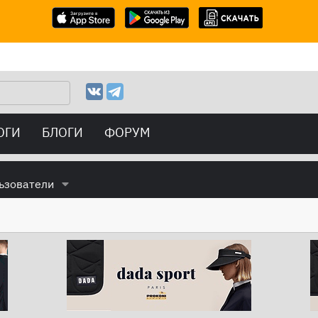
ОГИ
БЛОГИ
ФОРУМ
ьзователи