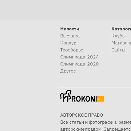
Новости
Каталог
Выездка
Клубы
Конкур
Магазин
Троеборье
Сайты
Олимпиада-2024
Олимпиада-2020
Другое
АВТОРСКОЕ ПРАВО
Все статьи и фотографии, раз
авторским правом. Запрещаетс