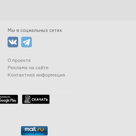
Мы в социальных сетях
О проекте
Реклама на сайте
Контактная информация