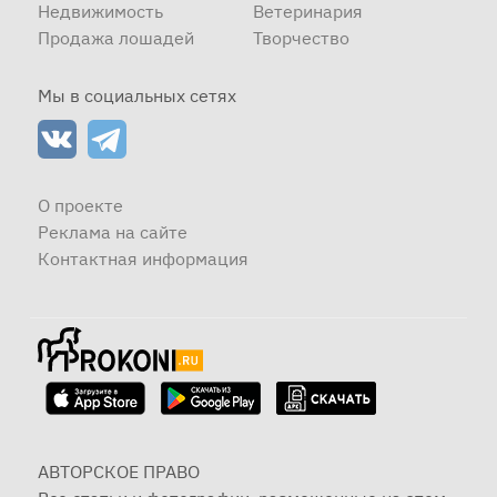
Недвижимость
Ветеринария
Продажа лошадей
Творчество
Мы в социальных сетях
О проекте
Реклама на сайте
Контактная информация
АВТОРСКОЕ ПРАВО