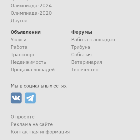
Олимпиада-2024
Олимпиада-2020
Другое
Объявления
Форумы
Услуги
Работа с лошадью
Работа
Трибуна
Транспорт
События
Недвижимость
Ветеринария
Продажа лошадей
Творчество
Мы в социальных сетях
О проекте
Реклама на сайте
Контактная информация