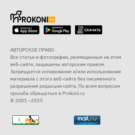
АВТОРСКОЕ ПРАВО
Все статьи и фотографии, размещенные на этом
веб-сайте, защищены авторским правом.
Запрещается копирование и/или использование
материала с этого веб-сайта без письменного
разрешения редакции сайта. По всем вопросам
просьба обращаться в Prokoni.ru
© 2001—2025