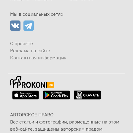
Мы в социальных сетях
О проекте
Реклама на сайте
Контактная информация
АВТОРСКОЕ ПРАВО
Все статьи и фотографии, размещенные на этом
веб-сайте, защищены авторским правом.