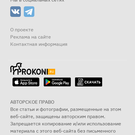
О проекте
Реклама на сайте
Контактная информация
АВТОРСКОЕ ПРАВО
Все статьи и фотографии, размещенные на этом
веб-сайте, защищены авторским правом.
Запрещается копирование и/или использование
материала с этого веб-сайта без письменного