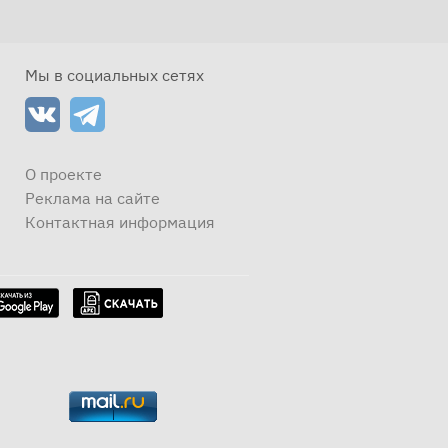
Мы в социальных сетях
О проекте
Реклама на сайте
Контактная информация