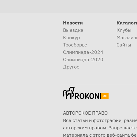
Новости
Каталог
Выездка
Клубы
Конкур
Магазин
Троеборье
Сайты
Олимпиада-2024
Олимпиада-2020
Другое
АВТОРСКОЕ ПРАВО
Все статьи и фотографии, раз
авторским правом. Запрещаетс
материала с этого веб-сайта б