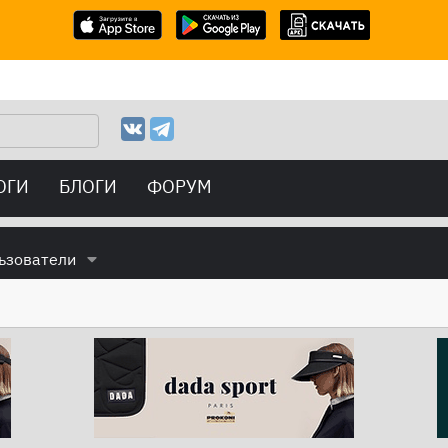
ОГИ
БЛОГИ
ФОРУМ
ьзователи