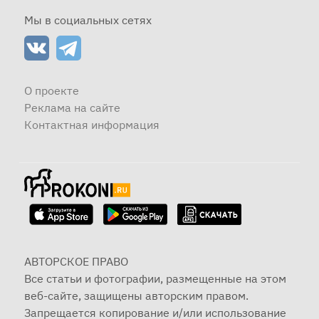
Мы в социальных сетях
О проекте
Реклама на сайте
Контактная информация
АВТОРСКОЕ ПРАВО
Все статьи и фотографии, размещенные на этом
веб-сайте, защищены авторским правом.
Запрещается копирование и/или использование