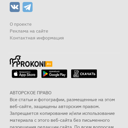
О проекте
Реклама на сайте
Контактная информация
АВТОРСКОЕ ПРАВО
Все статьи и фотографии, размещенные на этом
веб-сайте, защищены авторским правом.
Запрещается копирование и/или использование
материала с этого веб-сайта без письменного
разрешения редакции сайта. По всем вопросам