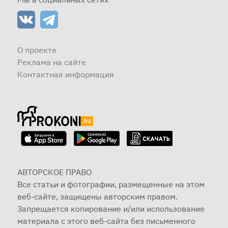
О проекте
Реклама на сайте
Контактная информация
АВТОРСКОЕ ПРАВО
Все статьи и фотографии, размещенные на этом
веб-сайте, защищены авторским правом.
Запрещается копирование и/или использование
материала с этого веб-сайта без письменного