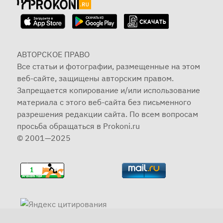
АВТОРСКОЕ ПРАВО
Все статьи и фотографии, размещенные на этом
веб-сайте, защищены авторским правом.
Запрещается копирование и/или использование
материала с этого веб-сайта без письменного
разрешения редакции сайта. По всем вопросам
просьба обращаться в Prokoni.ru
© 2001—2025