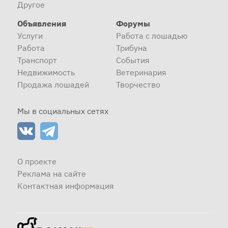
Другое
Объявления
Форумы
Услуги
Работа с лошадью
Работа
Трибуна
Транспорт
События
Недвижимость
Ветеринария
Продажа лошадей
Творчество
Мы в социальных сетях
О проекте
Реклама на сайте
Контактная информация