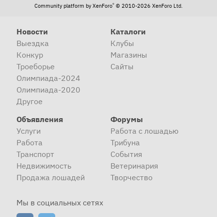
®
Community platform by XenForo
© 2010-2026 XenForo Ltd.
Новости
Каталоги
Выездка
Клубы
Конкур
Магазины
Троеборье
Сайты
Олимпиада-2024
Олимпиада-2020
Другое
Объявления
Форумы
Услуги
Работа с лошадью
Работа
Трибуна
Транспорт
События
Недвижимость
Ветеринария
Продажа лошадей
Творчество
Мы в социальных сетях