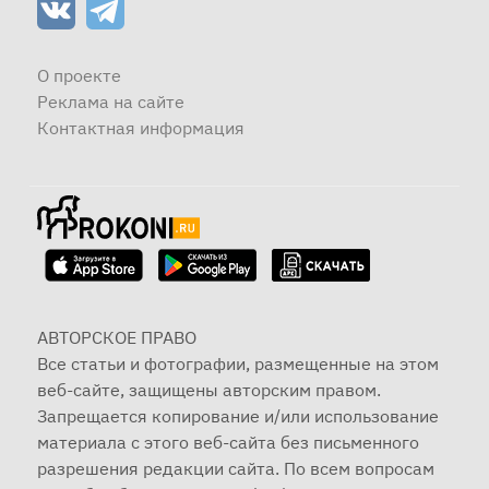
О проекте
Реклама на сайте
Контактная информация
АВТОРСКОЕ ПРАВО
Все статьи и фотографии, размещенные на этом
веб-сайте, защищены авторским правом.
Запрещается копирование и/или использование
материала с этого веб-сайта без письменного
разрешения редакции сайта. По всем вопросам