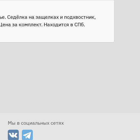
ье. Седёлка на защелках и подхвостник,
ена за комплект. Находится в СПб.
Мы в социальных сетях