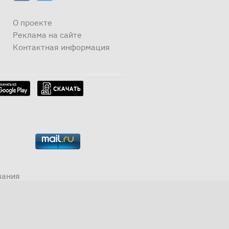
О проекте
Реклама на сайте
Контактная информация