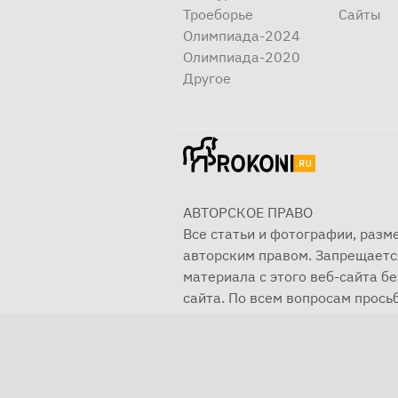
Троеборье
Сайты
Олимпиада-2024
Олимпиада-2020
Другое
АВТОРСКОЕ ПРАВО
Все статьи и фотографии, раз
авторским правом. Запрещаетс
материала с этого веб-сайта б
сайта. По всем вопросам просьб
© 2001—2025