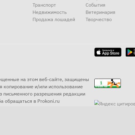
Транспорт
События
Недвижимость
Ветеринария
Продажа лошадей
Творчество
мещенные на этом веб-сайте, защищены
я копирование и/или использование
ез письменного разрешения редакции
а обращаться в Prokoni.ru