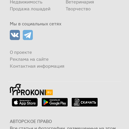
Недвижимость
Ветеринария
Продажа лошадей
Творчество
Мы в социальных сетях
О проекте
Реклама на сайте
Контактная информация
АВТОРСКОЕ ПРАВО
Все статьи и фотографии, размещенные на этом