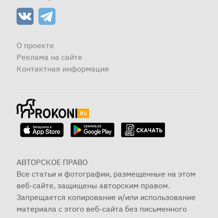
О проекте
Реклама на сайте
Контактная информация
АВТОРСКОЕ ПРАВО
Все статьи и фотографии, размещенные на этом
веб-сайте, защищены авторским правом.
Запрещается копирование и/или использование
материала с этого веб-сайта без письменного