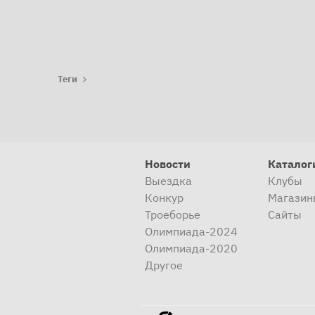
Теги
Новости
Каталог
Выездка
Клубы
Конкур
Магазин
Троеборье
Сайты
Олимпиада-2024
Олимпиада-2020
Другое