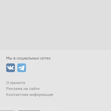
Мы в социальных сетях
О проекте
Реклама на сайте
Контактная информация