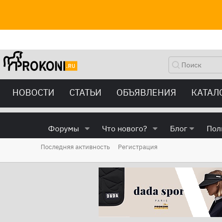
НОВОСТИ
СТАТЬИ
ОБЪЯВЛЕНИЯ
КАТАЛ
Форумы
Что нового?
Блог
Пол
Последняя активность
Регистрация