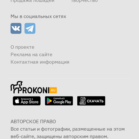
Продажа лошадей
Творчество
Мы в социальных сетях
О проекте
Реклама на сайте
Контактная информация
АВТОРСКОЕ ПРАВО
Все статьи и фотографии, размещенные на этом
веб-сайте, защищены авторским правом.