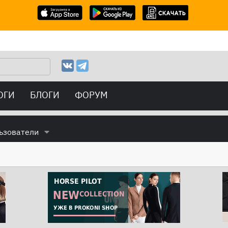
ОГИ
БЛОГИ
ФОРУМ
ьзователи