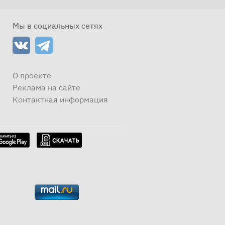
Мы в социальных сетях
О проекте
Реклама на сайте
Контактная информация