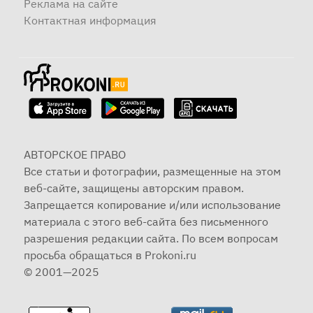
Реклама на сайте
Контактная информация
АВТОРСКОЕ ПРАВО
Все статьи и фотографии, размещенные на этом
веб-сайте, защищены авторским правом.
Запрещается копирование и/или использование
материала с этого веб-сайта без письменного
разрешения редакции сайта. По всем вопросам
просьба обращаться в Prokoni.ru
© 2001—2025