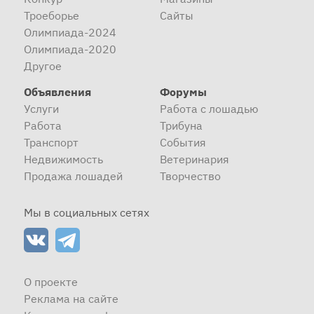
Троеборье
Сайты
Олимпиада-2024
Олимпиада-2020
Другое
Объявления
Форумы
Услуги
Работа с лошадью
Работа
Трибуна
Транспорт
События
Недвижимость
Ветеринария
Продажа лошадей
Творчество
Мы в социальных сетях
О проекте
Реклама на сайте