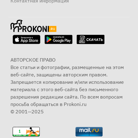
Контактная информация
АВТОРСКОЕ ПРАВО
Все статьи и фотографии, размещенные на этом
веб-сайте, защищены авторским правом.
Запрещается копирование и/или использование
материала с этого веб-сайта без письменного
разрешения редакции сайта. По всем вопросам
просьба обращаться в Prokoni.ru
© 2001—2025