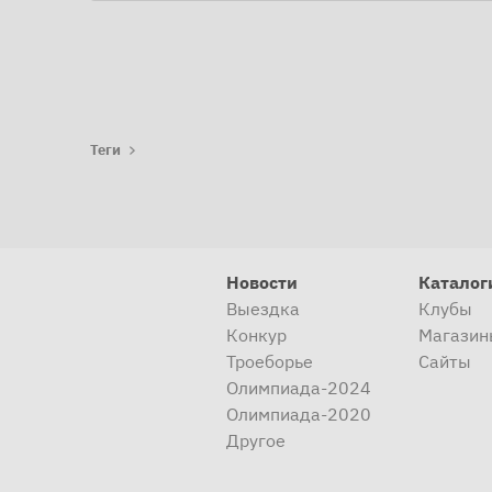
Теги
Новости
Каталог
Выездка
Клубы
Конкур
Магазин
Троеборье
Сайты
Олимпиада-2024
Олимпиада-2020
Другое