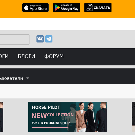
ОГИ
БЛОГИ
ФОРУМ
ьзователи