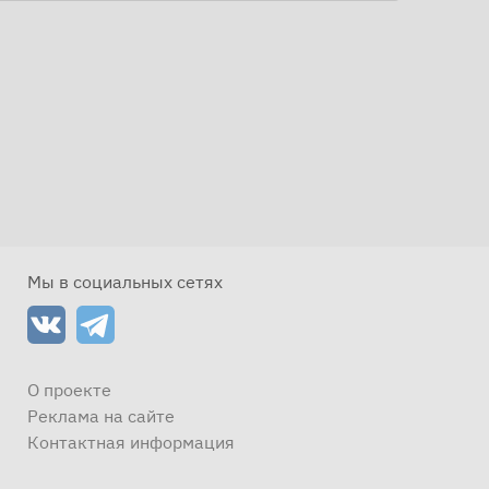
Мы в социальных сетях
О проекте
Реклама на сайте
Контактная информация