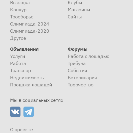
Выездка
Клубы
Конкур
Магазины
Троеборье
Сайты
Олимпиада-2024
Олимпиада-2020
Другое
Объявления
Форумы
Услуги
Работа с лошадью
Работа
Трибуна
Транспорт
События
Недвижимость
Ветеринария
Продажа лошадей
Творчество
Мы в социальных сетях
О проекте