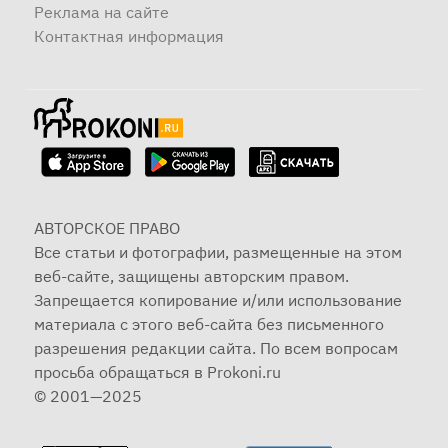
Реклама на сайте
Контактная информация
АВТОРСКОЕ ПРАВО
Все статьи и фотографии, размещенные на этом
веб-сайте, защищены авторским правом.
Запрещается копирование и/или использование
материала с этого веб-сайта без письменного
разрешения редакции сайта. По всем вопросам
просьба обращаться в Prokoni.ru
© 2001—2025