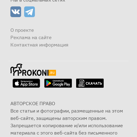
О проекте
Реклама на сайте
Контактная информация
АВТОРСКОЕ ПРАВО
Все статьи и фотографии, размещенные на этом
веб-сайте, защищены авторским правом.
Запрещается копирование и/или использование
материала с этого веб-сайта без письменного