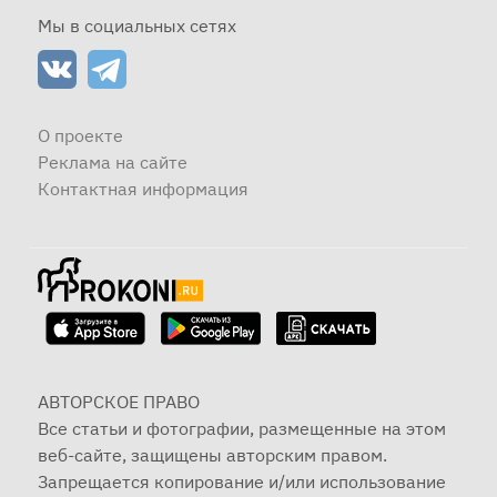
Мы в социальных сетях
О проекте
Реклама на сайте
Контактная информация
АВТОРСКОЕ ПРАВО
Все статьи и фотографии, размещенные на этом
веб-сайте, защищены авторским правом.
Запрещается копирование и/или использование