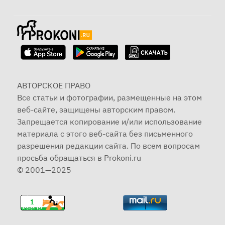
АВТОРСКОЕ ПРАВО
Все статьи и фотографии, размещенные на этом
веб-сайте, защищены авторским правом.
Запрещается копирование и/или использование
материала с этого веб-сайта без письменного
разрешения редакции сайта. По всем вопросам
просьба обращаться в Prokoni.ru
© 2001—2025