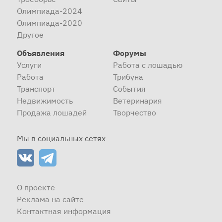
Олимпиада-2024
Олимпиада-2020
Другое
Объявления
Форумы
Услуги
Работа с лошадью
Работа
Трибуна
Транспорт
События
Недвижимость
Ветеринария
Продажа лошадей
Творчество
Мы в социальных сетях
О проекте
Реклама на сайте
Контактная информация