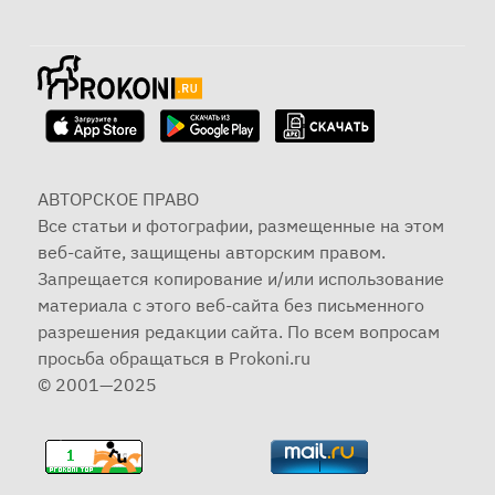
АВТОРСКОЕ ПРАВО
Все статьи и фотографии, размещенные на этом
веб-сайте, защищены авторским правом.
Запрещается копирование и/или использование
материала с этого веб-сайта без письменного
разрешения редакции сайта. По всем вопросам
просьба обращаться в Prokoni.ru
© 2001—2025