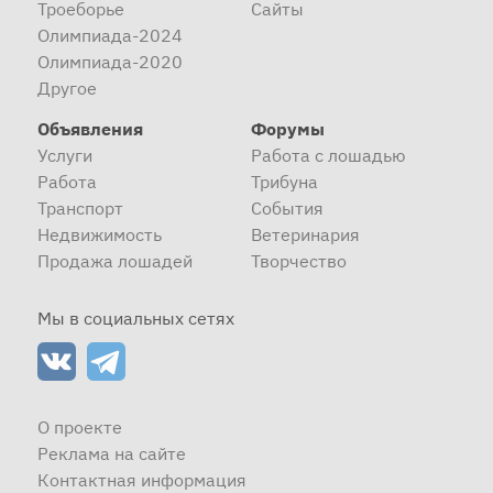
Троеборье
Сайты
Олимпиада-2024
Олимпиада-2020
Другое
Объявления
Форумы
Услуги
Работа с лошадью
Работа
Трибуна
Транспорт
События
Недвижимость
Ветеринария
Продажа лошадей
Творчество
Мы в социальных сетях
О проекте
Реклама на сайте
Контактная информация