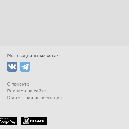
Мы в социальных сетях
О проекте
Реклама на сайте
Контактная информация