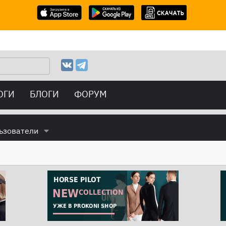
ОГИ
БЛОГИ
ФОРУМ
ьзователи