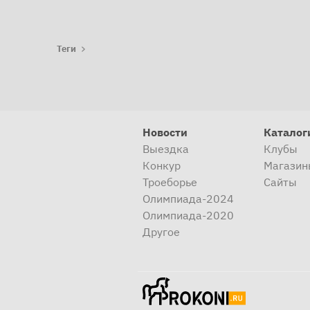
Теги
Новости
Каталог
Выездка
Клубы
Конкур
Магазин
Троеборье
Сайты
Олимпиада-2024
Олимпиада-2020
Другое