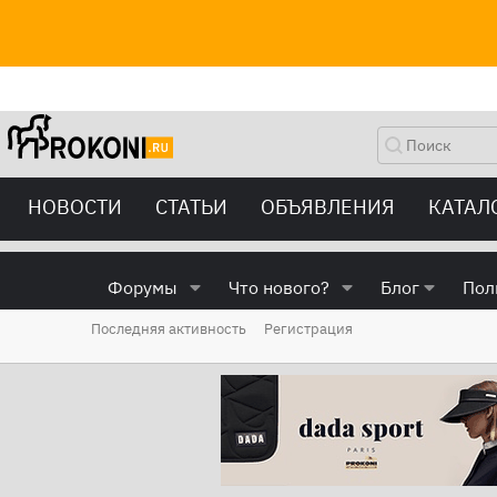
НОВОСТИ
СТАТЬИ
ОБЪЯВЛЕНИЯ
КАТАЛ
Форумы
Что нового?
Блог
Пол
Последняя активность
Регистрация