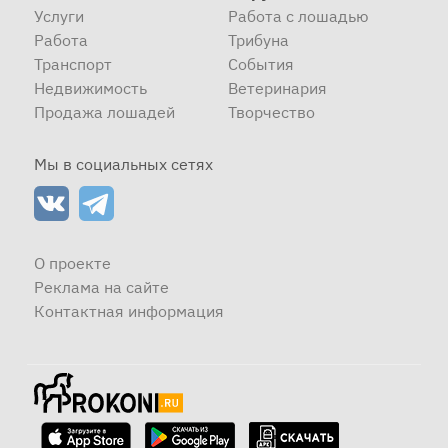
Услуги
Работа с лошадью
Работа
Трибуна
Транспорт
События
Недвижимость
Ветеринария
Продажа лошадей
Творчество
Мы в социальных сетях
О проекте
Реклама на сайте
Контактная информация