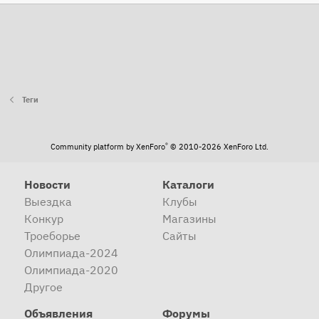
Теги
®
Community platform by XenForo
© 2010-2026 XenForo Ltd.
Новости
Каталоги
Выездка
Клубы
Конкур
Магазины
Троеборье
Сайты
Олимпиада-2024
Олимпиада-2020
Другое
Объявления
Форумы