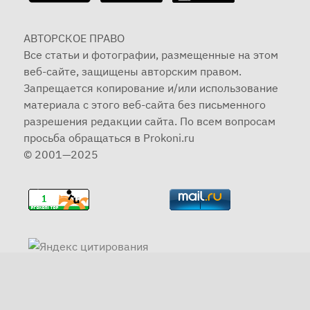
АВТОРСКОЕ ПРАВО
Все статьи и фотографии, размещенные на этом
веб-сайте, защищены авторским правом.
Запрещается копирование и/или использование
материала с этого веб-сайта без письменного
разрешения редакции сайта. По всем вопросам
просьба обращаться в Prokoni.ru
© 2001—2025