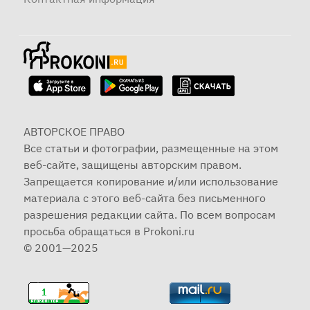
АВТОРСКОЕ ПРАВО
Все статьи и фотографии, размещенные на этом
веб-сайте, защищены авторским правом.
Запрещается копирование и/или использование
материала с этого веб-сайта без письменного
разрешения редакции сайта. По всем вопросам
просьба обращаться в Prokoni.ru
© 2001—2025