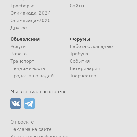
Троеборье
Сайты
Олимпиада-2024
Олимпиада-2020
Другое
Объявления
Форумы
Услуги
Работа с лошадью
Работа
Трибуна
Транспорт
События
Недвижимость
Ветеринария
Продажа лошадей
Творчество
Мы в социальных сетях
О проекте
Реклама на сайте
Контактная информация