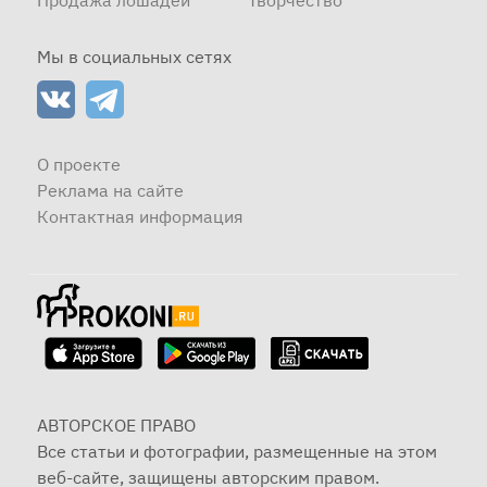
Продажа лошадей
Творчество
Мы в социальных сетях
О проекте
Реклама на сайте
Контактная информация
АВТОРСКОЕ ПРАВО
Все статьи и фотографии, размещенные на этом
веб-сайте, защищены авторским правом.