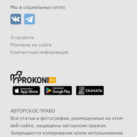
Мы в социальных сетях
О проекте
Реклама на сайте
Контактная информация
АВТОРСКОЕ ПРАВО
Все статьи и фотографии, размещенные на этом
веб-сайте, защищены авторским правом.
Запрещается копирование и/или использование