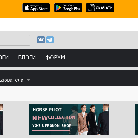
ОГИ
БЛОГИ
ФОРУМ
ьзователи