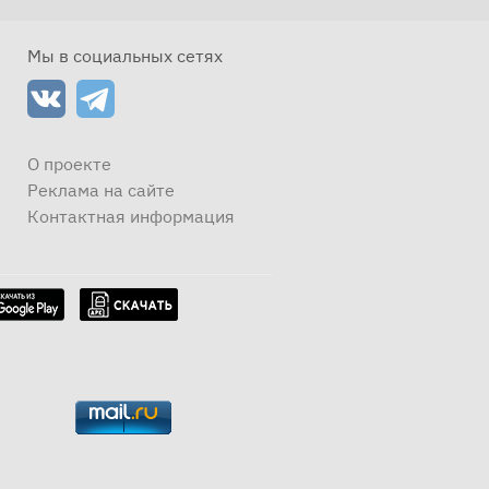
Мы в социальных сетях
О проекте
Реклама на сайте
Контактная информация