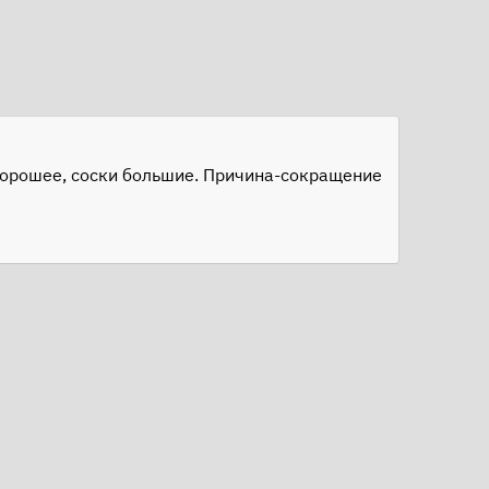
я хорошее, соски большие. Причина-сокращение