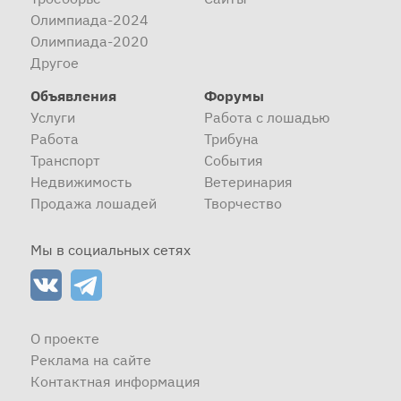
Олимпиада-2024
Олимпиада-2020
Другое
Объявления
Форумы
Услуги
Работа с лошадью
Работа
Трибуна
Транспорт
События
Недвижимость
Ветеринария
Продажа лошадей
Творчество
Мы в социальных сетях
О проекте
Реклама на сайте
Контактная информация