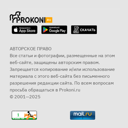
АВТОРСКОЕ ПРАВО
Все статьи и фотографии, размещенные на этом
веб-сайте, защищены авторским правом.
Запрещается копирование и/или использование
материала с этого веб-сайта без письменного
разрешения редакции сайта. По всем вопросам
просьба обращаться в Prokoni.ru
© 2001—2025