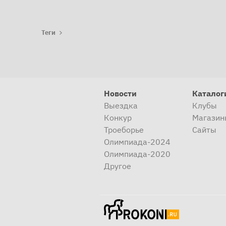
Теги
Новости
Каталог
Выездка
Клубы
Конкур
Магазин
Троеборье
Сайты
Олимпиада-2024
Олимпиада-2020
Другое