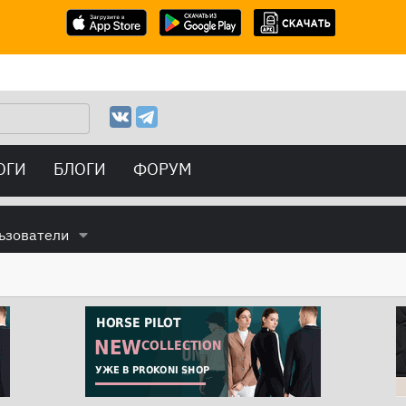
ОГИ
БЛОГИ
ФОРУМ
ьзователи