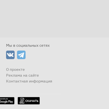
Мы в социальных сетях
О проекте
Реклама на сайте
Контактная информация