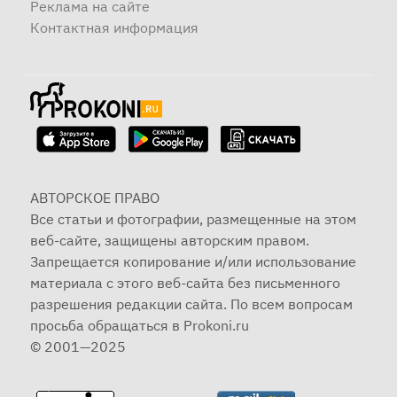
Реклама на сайте
Контактная информация
АВТОРСКОЕ ПРАВО
Все статьи и фотографии, размещенные на этом
веб-сайте, защищены авторским правом.
Запрещается копирование и/или использование
материала с этого веб-сайта без письменного
разрешения редакции сайта. По всем вопросам
просьба обращаться в Prokoni.ru
© 2001—2025