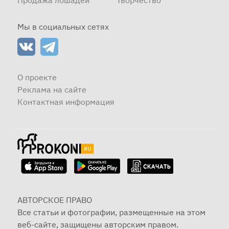
Продажа лошадей
Творчество
Мы в социальных сетях
О проекте
Реклама на сайте
Контактная информация
АВТОРСКОЕ ПРАВО
Все статьи и фотографии, размещенные на этом
веб-сайте, защищены авторским правом.