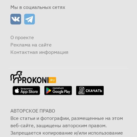
Мы в социальных сетях
О проекте
Реклама на сайте
Контактная информация
АВТОРСКОЕ ПРАВО
Все статьи и фотографии, размещенные на этом
веб-сайте, защищены авторским правом.
Запрещается копирование и/или использование