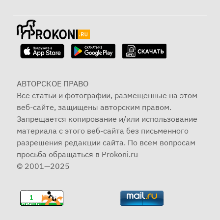
АВТОРСКОЕ ПРАВО
Все статьи и фотографии, размещенные на этом
веб-сайте, защищены авторским правом.
Запрещается копирование и/или использование
материала с этого веб-сайта без письменного
разрешения редакции сайта. По всем вопросам
просьба обращаться в Prokoni.ru
© 2001—2025