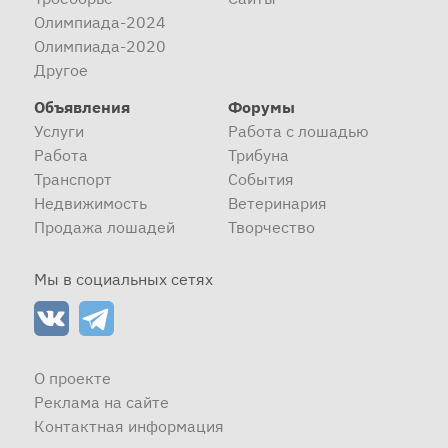
Олимпиада-2024
Олимпиада-2020
Другое
Объявления
Форумы
Услуги
Работа с лошадью
Работа
Трибуна
Транспорт
События
Недвижимость
Ветеринария
Продажа лошадей
Творчество
Мы в социальных сетях
О проекте
Реклама на сайте
Контактная информация