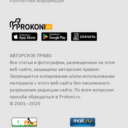
Контактная информация
АВТОРСКОЕ ПРАВО
Все статьи и фотографии, размещенные на этом
веб-сайте, защищены авторским правом.
Запрещается копирование и/или использование
материала с этого веб-сайта без письменного
разрешения редакции сайта. По всем вопросам
просьба обращаться в Prokoni.ru
© 2001—2025