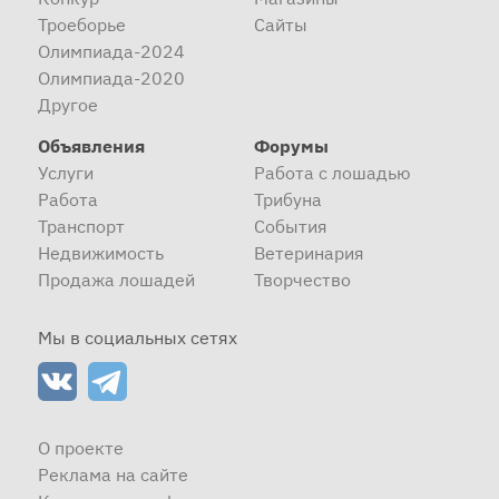
Троеборье
Сайты
Олимпиада-2024
Олимпиада-2020
Другое
Объявления
Форумы
Услуги
Работа с лошадью
Работа
Трибуна
Транспорт
События
Недвижимость
Ветеринария
Продажа лошадей
Творчество
Мы в социальных сетях
О проекте
Реклама на сайте