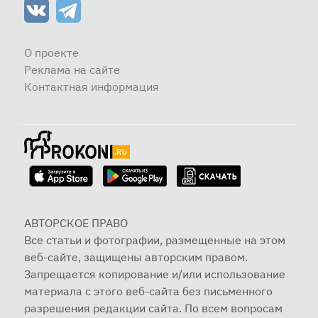
О проекте
Реклама на сайте
Контактная информация
АВТОРСКОЕ ПРАВО
Все статьи и фотографии, размещенные на этом
веб-сайте, защищены авторским правом.
Запрещается копирование и/или использование
материала с этого веб-сайта без письменного
разрешения редакции сайта. По всем вопросам