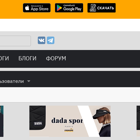
ОГИ
БЛОГИ
ФОРУМ
ьзователи