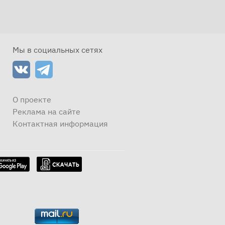
Мы в социальных сетях
О проекте
Реклама на сайте
Контактная информация