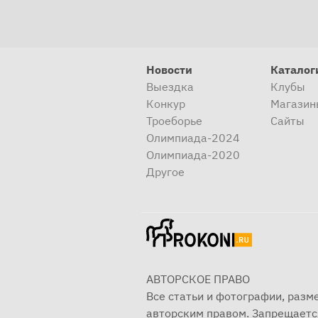
Новости
Каталог
Выездка
Клубы
Конкур
Магазин
Троеборье
Сайты
Олимпиада-2024
Олимпиада-2020
Другое
АВТОРСКОЕ ПРАВО
Все статьи и фотографии, раз
авторским правом. Запрещаетс