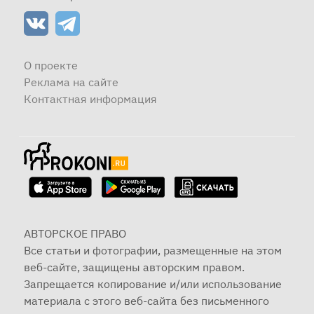
О проекте
Реклама на сайте
Контактная информация
АВТОРСКОЕ ПРАВО
Все статьи и фотографии, размещенные на этом
веб-сайте, защищены авторским правом.
Запрещается копирование и/или использование
материала с этого веб-сайта без письменного