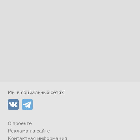
Мы в социальных сетях
О проекте
Реклама на сайте
Контактная информация