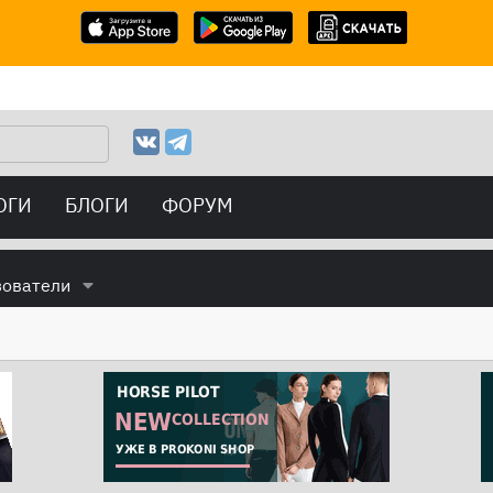
ОГИ
БЛОГИ
ФОРУМ
зователи