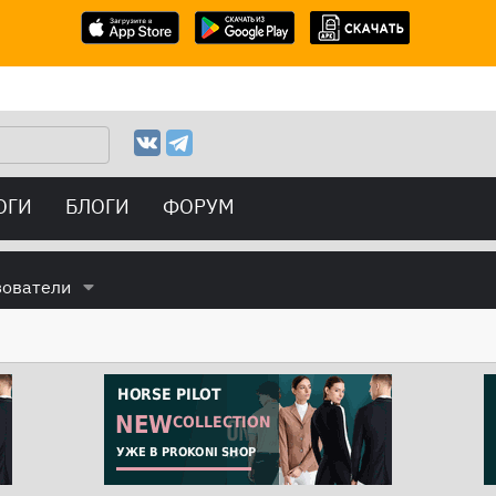
ОГИ
БЛОГИ
ФОРУМ
зователи