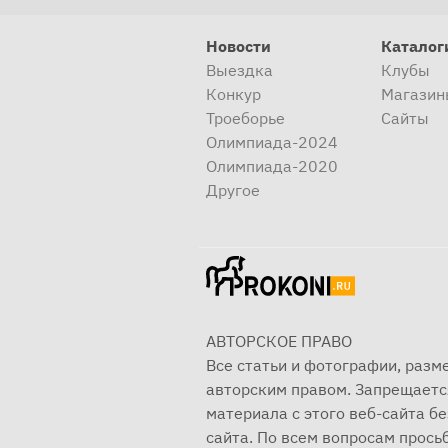
Новости
Каталог
Выездка
Клубы
Конкур
Магазин
Троеборье
Сайты
Олимпиада-2024
Олимпиада-2020
Другое
АВТОРСКОЕ ПРАВО
Все статьи и фотографии, раз
авторским правом. Запрещаетс
материала с этого веб-сайта б
сайта. По всем вопросам просьб