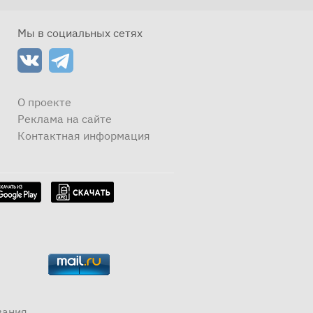
Мы в социальных сетях
О проекте
Реклама на сайте
Контактная информация