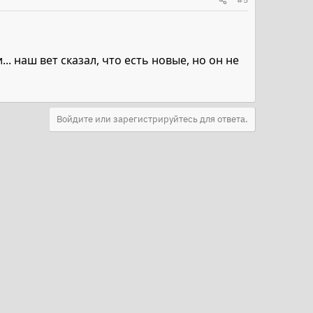
. наш вет сказал, что есть новые, но он не
Войдите или зарегистрируйтесь для ответа.