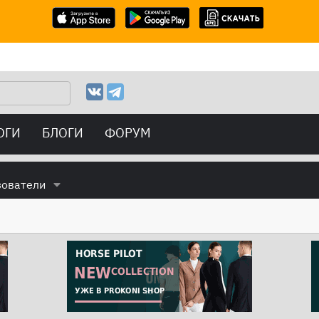
ОГИ
БЛОГИ
ФОРУМ
зователи