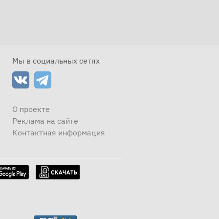
Мы в социальных сетях
О проекте
Реклама на сайте
Контактная информация