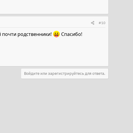
#10
ой почти родственники!
Спасибо!
Войдите или зарегистрируйтесь для ответа.