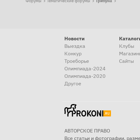
Форумы
Тематические форумы
Трибуна
Новости
Каталог
Выездка
Клубы
Конкур
Магазин
Троеборье
Сайты
Олимпиада-2024
Олимпиада-2020
Другое
АВТОРСКОЕ ПРАВО
Все статьи и фотографии, раз