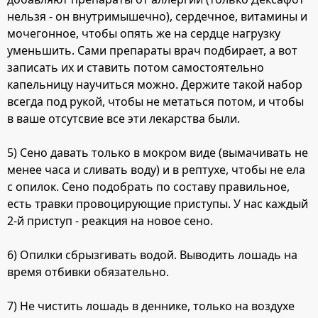
нельзя - он внутримышечно), сердечное, витамины и
мочегонное, чтобы опять же на сердце нагрузку
уменьшить. Сами препараты врач подбирает, а вот
записать их и ставить потом самостоятельно
капельницу научиться можно. Держите такой набор
всегда под рукой, чтобы не метаться потом, и чтобы
в ваше отсутсвие все эти лекарства были.
5) Сено давать только в мокром виде (вымачивать не
менее часа и сливать воду) и в рептухе, чтобы не ела
с опилок. Сено подобрать по составу правильное,
есть травки провоцирующие приступы. У нас каждый
2-й приступ - реакция на новое сено.
6) Опилки сбрызгивать водой. Выводить лошадь на
время отбивки обязательно.
7) Не чистить лошадь в деннике, только на воздухе