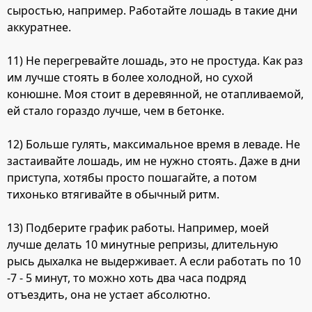
сыростью, например. Работайте лошадь в такие дни
аккуратнее.
11) Не перегревайте лошадь, это не простуда. Как раз
им лучше стоять в более холодной, но сухой
конюшне. Моя стоит в деревянной, не отапливаемой,
ей стало гораздо лучше, чем в бетонке.
12) Больше гулять, максимальное время в леваде. Не
застаивайте лошадь, им не нужно стоять. Даже в дни
приступа, хотябы просто пошагайте, а потом
тихонько втягивайте в обычный ритм.
13) Подберите график работы. Например, моей
лучше делать 10 минутные репризы, длительную
рысь дыхалка не выдерживает. А если работать по 10
-7 - 5 минут, то можно хоть два часа подряд
отъездить, она не устает абсолютно.