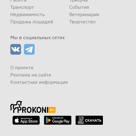
Транспорт
События
Недвижимость
Ветеринария
Продажа лошадей
Творчество
Мы в социальных сетях
О проекте
Реклама на сайте
Контактная информация