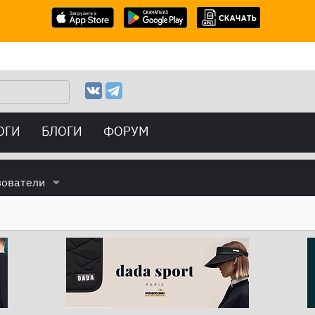
ОГИ
БЛОГИ
ФОРУМ
зователи