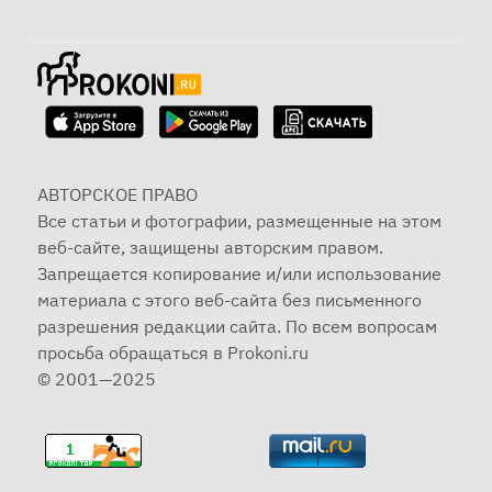
АВТОРСКОЕ ПРАВО
Все статьи и фотографии, размещенные на этом
веб-сайте, защищены авторским правом.
Запрещается копирование и/или использование
материала с этого веб-сайта без письменного
разрешения редакции сайта. По всем вопросам
просьба обращаться в Prokoni.ru
© 2001—2025