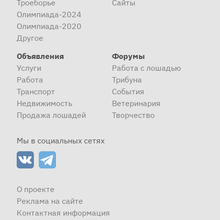
Троеборье
Сайты
Олимпиада-2024
Олимпиада-2020
Другое
Объявления
Форумы
Услуги
Работа с лошадью
Работа
Трибуна
Транспорт
События
Недвижимость
Ветеринария
Продажа лошадей
Творчество
Мы в социальных сетях
О проекте
Реклама на сайте
Контактная информация