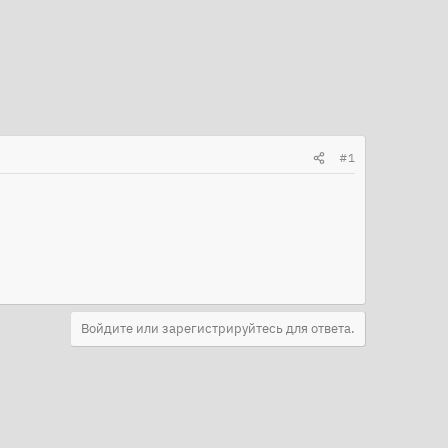
#1
Войдите или зарегистрируйтесь для ответа.