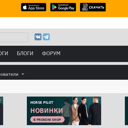
ОГИ
БЛОГИ
ФОРУМ
зователи