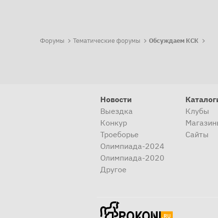
Форумы
Тематические форумы
Обсуждаем КСК
Новости
Каталог
Выездка
Клубы
Конкур
Магазин
Троеборье
Сайты
Олимпиада-2024
Олимпиада-2020
Другое