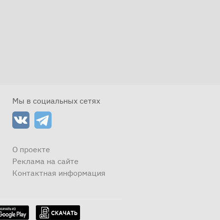
Мы в социальных сетях
О проекте
Реклама на сайте
Контактная информация