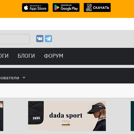
ОГИ
БЛОГИ
ФОРУМ
зователи